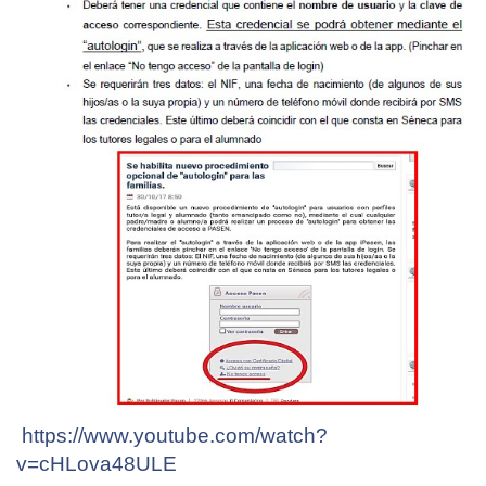
https://www.youtube.com/watch?
v=cHLova48ULE