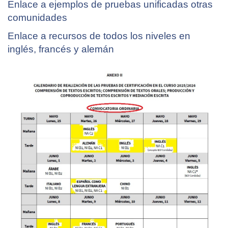
Enlace a ejemplos de pruebas unificadas otras
comunidades
Enlace a recursos de todos los niveles en
inglés, francés y alemán