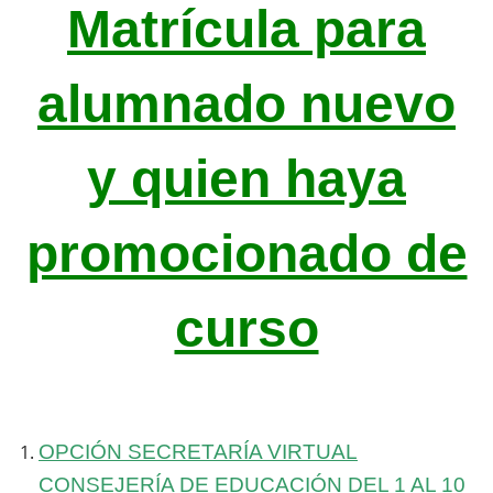
Matrícula para
alumnado nuevo
y quien haya
promocionado de
curso
OPCIÓN SECRETARÍA VIRTUAL
CONSEJERÍA DE EDU
CACIÓ
N
DEL 1 AL 10