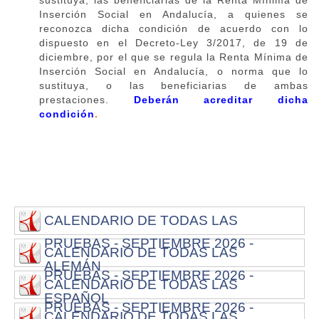
Inserción Social en Andalucía, a quienes se
reconozca dicha condición de acuerdo con lo
dispuesto en el Decreto-Ley 3/2017, de 19 de
diciembre, por el que se regula la Renta Mínima de
Inserción Social en Andalucía, o norma que lo
sustituya, o las beneficiarias de ambas
prestaciones.
Deberán acreditar dicha
condición
.
CALENDARIO DE TODAS LAS
PRUEBAS - SEPTIEMBRE 2026 -
CALENDARIO DE TODAS LAS
ALEMÁN
PRUEBAS - SEPTIEMBRE 2026 -
CALENDARIO DE TODAS LAS
ESPAÑOL
PRUEBAS - SEPTIEMBRE 2026 -
CALENDARIO DE TODAS LAS