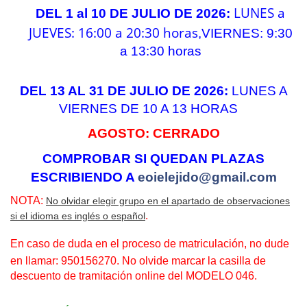
LUNES a
DEL 1 al 10 DE JULIO DE 2026:
JUEVES: 16:00 a 20:30 horas
,
VIERNES: 9:30
a 13:30 horas
DEL 13 AL 31 DE JULIO DE 2026:
LUNES A
VIERNES DE 10 A 13 HORAS
AGOSTO: CERRADO
COMPROBAR SI QUEDAN PLAZAS
ESCRIBIENDO A
eoielejido@gmail.com
NOTA:
No olvidar elegir grupo en el apartado de observaciones
.
si el idioma es inglés o español
En caso de duda en el proceso
de matriculación, no dude
en llamar: 950156270. No olvide marcar la casilla de
descuento de tramitación online del MODELO 046.