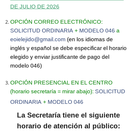
DE JULIO DE 2026
OPCIÓN CORREO ELECTRÓNICO:
SOLICITUD ORDINARIA
+
MODELO 046
a
eoielejido@gmail.com
(en los idiomas de
inglés y español se debe especificar el horario
elegido y enviar justificante de pago del
modelo 046)
OPCIÓN PRESENCIAL EN EL CENTRO
(horario secretaría = mirar abajo):
SOLICITUD
ORDINARIA
+
MODELO 046
La Secretaría tiene el siguiente
horario de atención al público: