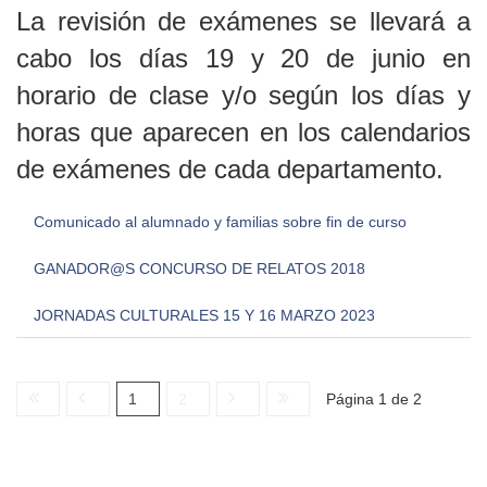
La revisión de exámenes se llevará a
cabo los días 19 y 20 de junio en
horario de clase y/o según los días y
horas que aparecen en los calendarios
de exámenes de cada departamento.
Comunicado al alumnado y familias sobre fin de curso
GANADOR@S CONCURSO DE RELATOS 2018
JORNADAS CULTURALES 15 Y 16 MARZO 2023
1
2
Página 1 de 2