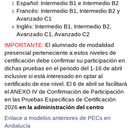
Español: Intermedio B1 e Intermedio B2
Francés: Intermedio B1, Intermedio B2 y
Avanzado C1
Inglés: Intermedio B1, Intermedio B2,
Avanzado C1, Avanzado C2
IMPORTANTE:
El alumnado de modalidad
presencial perteneciente a estos niveles de
certificación debe confirmar su participación en
dichas pruebas en el periodo del 1-16 de abril
inclusive si está interesado en optar al
certificado de ese nivel. El 6 de abril se facilitará
el ANEXO IV de Confirmación de Participación
en las Pruebas Especificas de Certificación
2026
en
la administración del centro
Enlace a modelos anteriores de PECs en
Andalucía