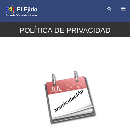
POLÍTICA DE PRIVACIDAD