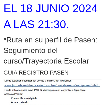
EL 18 JUNIO 2024
A LAS 21:30.
*Ruta en su perfil de Pasen:
Seguimiento del
curso/Trayectoria Escolar
GUÍA REGISTRO PASEN