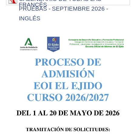
FRANCÉS
PRUEBAS - SEPTIEMBRE 2026 -
INGLÉS