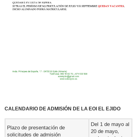
CALENDARIO DE ADMISIÓN DE LA EOI EL EJIDO
Del 1 de mayo al
Plazo de presentación de
20 de mayo,
solicitudes de admisión