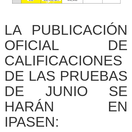
LA PUBLICACIÓN
OFICIAL DE
CALIFICACIONES
DE LAS PRUEBAS
DE JUNIO SE
HARÁN EN
IPASEN: