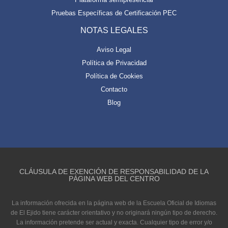
Pruebas Específicas de Certificación PEC
NOTAS LEGALES
Aviso Legal
Política de Privacidad
Política de Cookies
Contacto
Blog
CLÁUSULA DE EXENCIÓN DE RESPONSABILIDAD DE LA
PÁGINA WEB DEL CENTRO
La información ofrecida en la página web de la Escuela Oficial de Idiomas
de El Ejido tiene carácter orientativo y no originará ningún tipo de derecho.
La información pretende ser actual y exacta. Cualquier tipo de error y/o