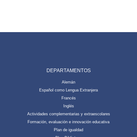
DEPARTAMENTOS
Alemán
Español como Lengua Extranjera
Francés
Inglés
Actividades complementarias y extraescolares
Formación, evaluación e innovación educativa
Plan de igualdad