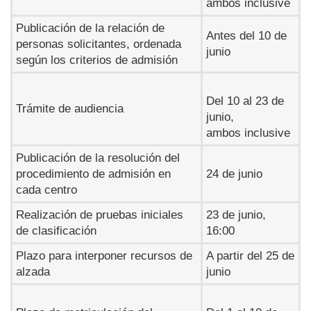
ambos inclusive
Publicación de la relación de
Antes del 10 de
personas solicitantes, ordenada
junio
según los criterios de admisión
Del 10 al 23 de
Trámite de audiencia
junio,
ambos inclusive
Publicación de la resolución del
procedimiento de admisión en
24 de junio
cada centro
Realización de pruebas iniciales
23 de junio,
de clasificación
16:00
Plazo para interponer recursos de
A partir del 25 de
alzada
junio