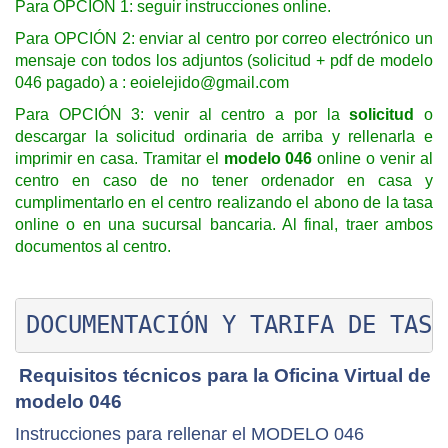
Para OPCIÓN 1: seguir instrucciones online.
Para OPCIÓN 2: enviar al centro por correo electrónico un
mensaje con todos los adjuntos (solicitud + pdf de modelo
046 pagado) a :
eoielejido@gmail.com
Para OPCIÓN 3: venir al centro a por la
solicitud
o
descargar la solicitud ordinaria de arriba y rellenarla e
imprimir en casa. Tramitar el
modelo 046
online o venir al
centro en caso de no tener ordenador en casa y
cumplimentarlo en el centro realizando el abono de la tasa
online o en una sucursal bancaria. Al final, traer ambos
documentos al centro.
DOCUMENTACIÓN Y TARIFA DE TASA
Requisitos técnicos para la Oficina Virtual de
modelo 046
Instrucciones para rellenar el MODELO 046